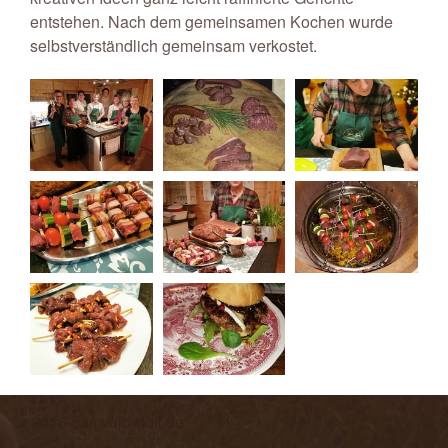
entstehen. Nach dem gemeinsamen Kochen wurde
selbstverständlich gemeinsam verkostet.
© 2016 damwild-doll.de